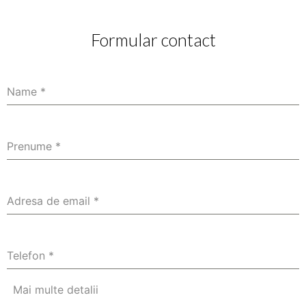
Formular contact
Name
*
Prenume
*
Adresa de email
*
Telefon
*