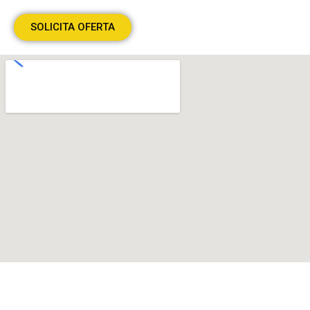
SOLICITA OFERTA